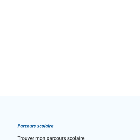
Parcours scolaire
Trouver mon parcours scolaire