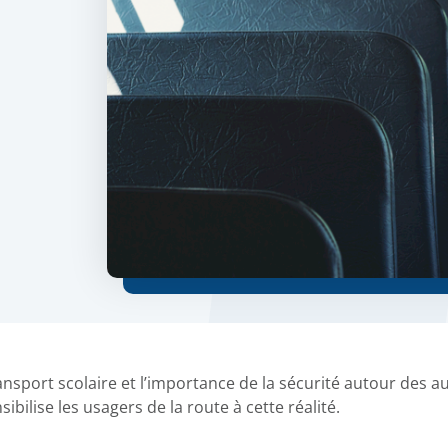
ransport scolaire et l’importance de la sécurité autour des 
nsibilise les usagers de la route à cette réalité.