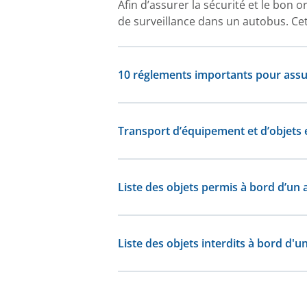
Afin d’assurer la sécurité et le bon 
de surveillance dans un autobus. Cet
10 réglements importants pour assur
Transport d’équipement et d’objet
Liste des objets permis à bord d’un 
Liste des objets interdits à bord d'u