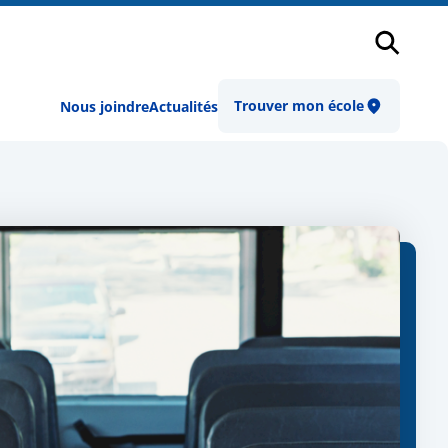
Recher
Trouver mon école
Nous joindre
Actualités