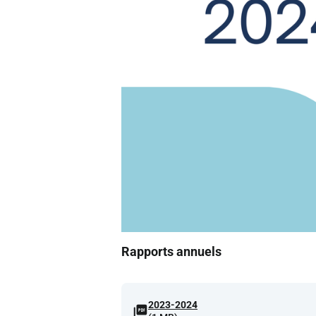
Rapports annuels
2023-2024