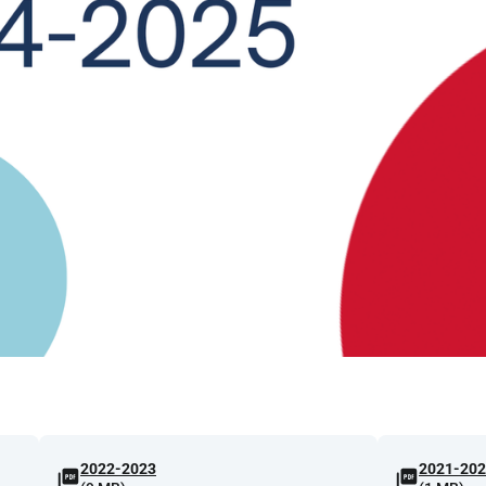
2022-2023
2021-20