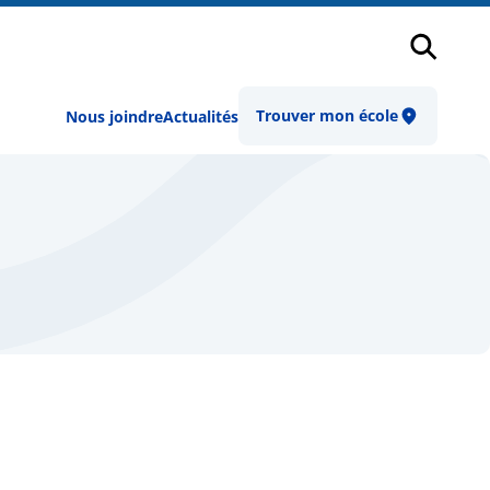
Recher
Trouver mon école
Nous joindre
Actualités