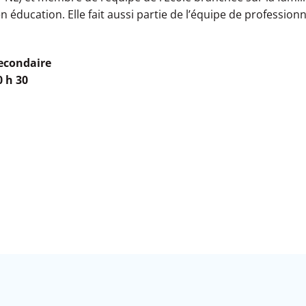
n éducation. Elle fait aussi partie de l’équipe de profession
secondaire
0 h 30