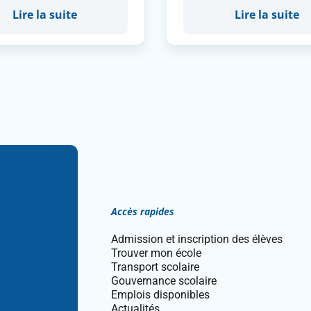
Lire la suite
Lire la suite
Accès rapides
Admission et inscription des élèves
Trouver mon école
Transport scolaire
Gouvernance scolaire
Emplois disponibles
Actualités