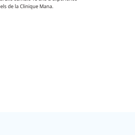
nels de la Clinique Mana.