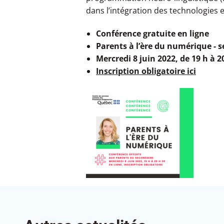
dans l’intégration des technologies e
Conférence gratuite en ligne
Parents à l’ère du numérique - 
Mercredi
8
juin
2022, de 19 h à 2
Inscription obligatoire ici