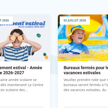
T 2026
02 JUILLET 2026
ement estival - Année
Bureaux fermés pour l
re 2026-2027
vacances estivales
aine année scolaire se
Veuillez prendre note que 
 dès maintenant! Le Centre
bureaux seront fermés à l'
ces scolaire des...
des vacances estivales, du 1