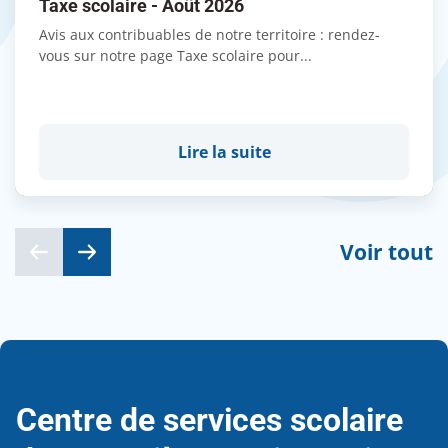
Taxe scolaire - Août 2026
Avis aux contribuables de notre territoire : rendez-
vous sur notre page Taxe scolaire pour...
Lire la suite
Voir tout
Centre de services scolaire