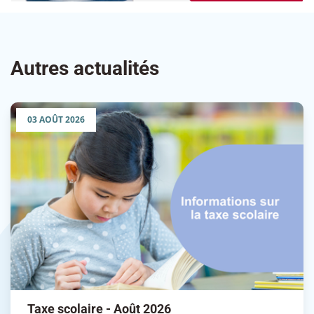
Autres actualités
03 AOÛT 2026
Taxe scolaire - Août 2026