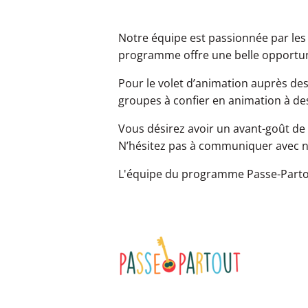
Notre équipe est passionnée par les 
programme offre une belle opportunit
Pour le volet d’animation auprès d
groupes à confier en animation à des
Vous désirez avoir un avant-goût de
N’hésitez pas à communiquer avec 
L'équipe du programme Passe-Part