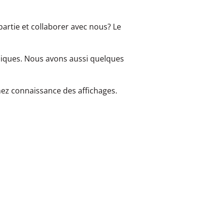
partie et collaborer avec nous? Le
miques. Nous avons aussi quelques
ez connaissance des affichages.