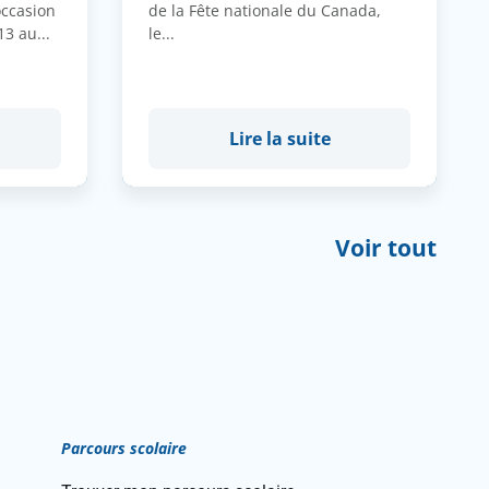
occasion
de la Fête nationale du Canada,
3 au...
le...
Lire la suite
Voir tout
Parcours scolaire