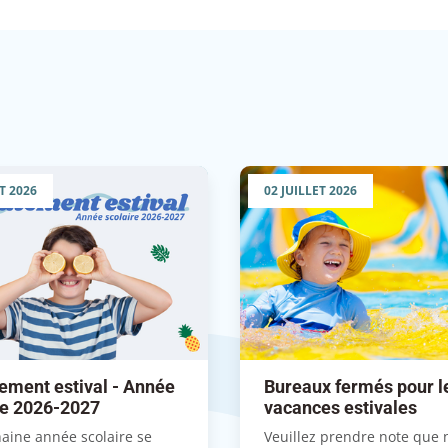
T 2026
02 JUILLET 2026
ement estival - Année
Bureaux fermés pour l
re 2026-2027
vacances estivales
aine année scolaire se
Veuillez prendre note que 