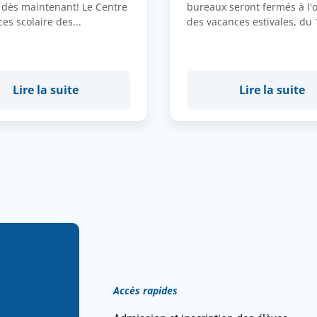
 dès maintenant! Le Centre
bureaux seront fermés à l'
ces scolaire des...
des vacances estivales, du 1
Lire la suite
Lire la suite
Accès rapides