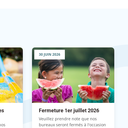
30 JUIN 2026
es
Fermeture 1er juillet 2026
Veuillez prendre note que nos
nos
bureaux seront fermés à l'occasion