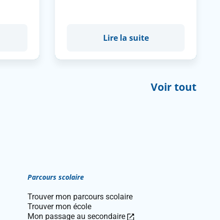
Lire la suite
Voir tout
Parcours scolaire
Trouver mon parcours scolaire
Trouver mon école
Ce
Mon passage au secondaire