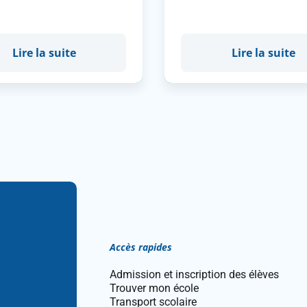
Lire la suite
Lire la suite
Accès rapides
Admission et inscription des élèves
Trouver mon école
Transport scolaire