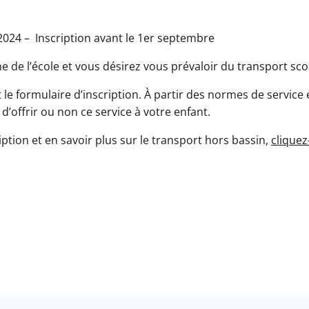
2024 – Inscription avant le 1er septembre
e de l’école et vous désirez vous prévaloir du transport sc
e formulaire d’inscription. À partir des normes de service e
 d’offrir ou non ce service à votre enfant.
ption et en savoir plus sur le transport hors bassin,
cliquez-