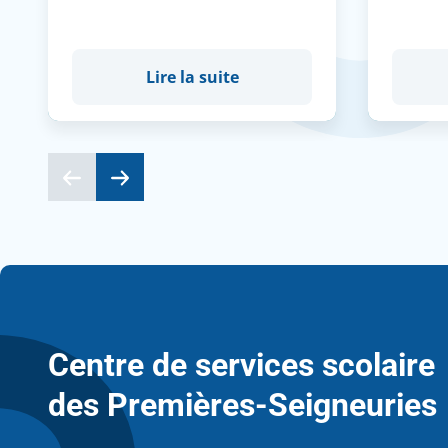
Lire la suite
Centre de services scolaire
des Premières-Seigneuries