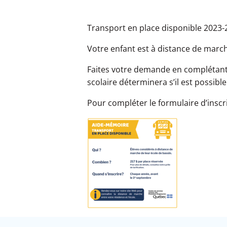
Transport en place disponible 2023-
Votre enfant est à distance de march
Faites votre demande en complétant l
scolaire déterminera s’il est possible
Pour compléter le formulaire d’inscri