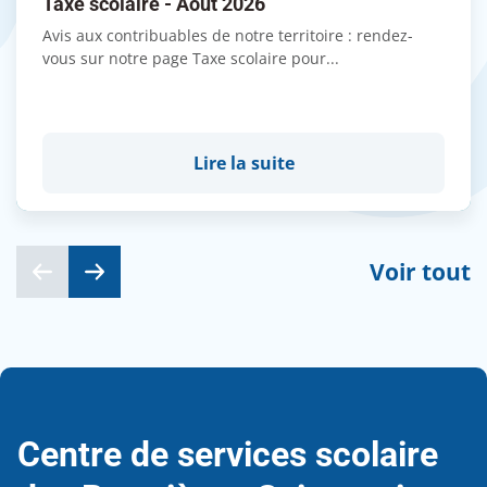
Taxe scolaire - Août 2026
Avis aux contribuables de notre territoire : rendez-
vous sur notre page Taxe scolaire pour...
Lire la suite
Voir tout
Centre de services scolaire