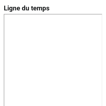
Ligne du temps