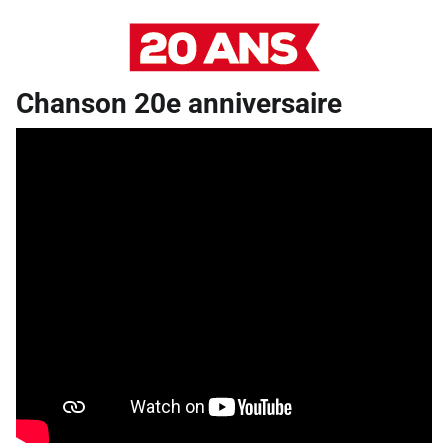
Chanson 20e anniversaire