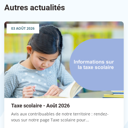
Autres actualités
03 AOÛT 2026
Taxe scolaire - Août 2026
Avis aux contribuables de notre territoire : rendez-
vous sur notre page Taxe scolaire pour...