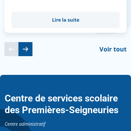
Lire la suite
Voir tout
Centre de services scolaire
des Premières-Seigneuries
Centre administratif